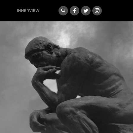
INNERVIEW