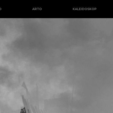
O
ARTO
KALEIDOSKOP