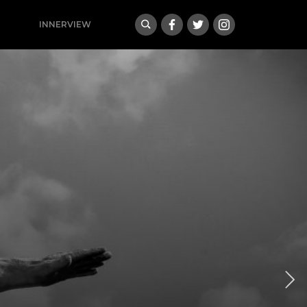
INNERVIEW