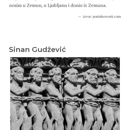
nosim u Zemun, u Ljubljanu i donio iz Zemuna.
izvor: portalnovosti.com
Sinan Gudžević