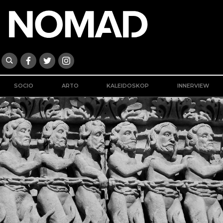
SOCIO
ARTO
KALEIDOSKOP
INNERVIEW