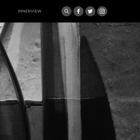
INNERVIEW