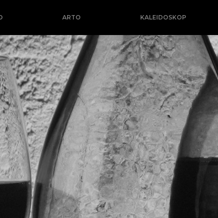
O
ARTO
KALEIDOSKOP