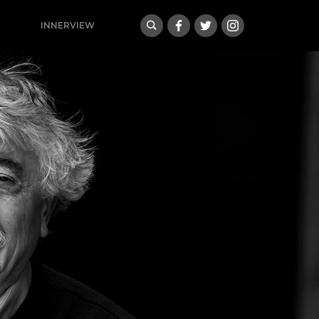
INNERVIEW