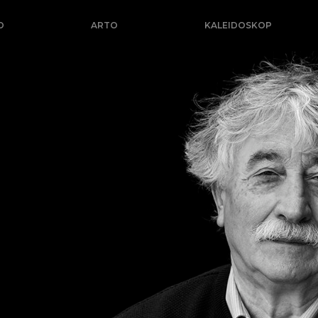
O
ARTO
KALEIDOSKOP