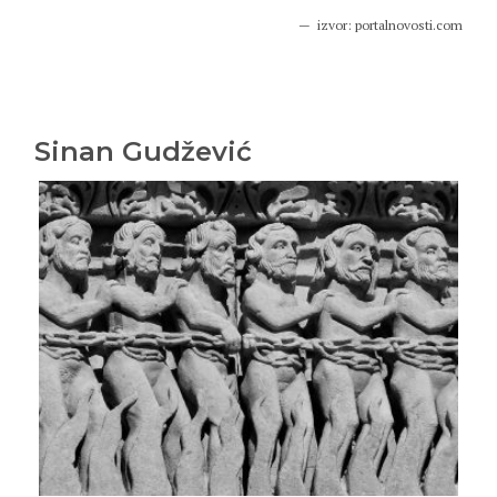
izvor: portalnovosti.com
Sinan Gudžević