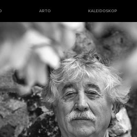
O
ARTO
KALEIDOSKOP