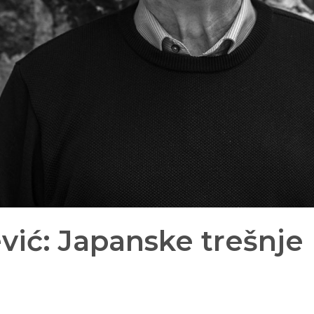
ić: Japanske trešnje