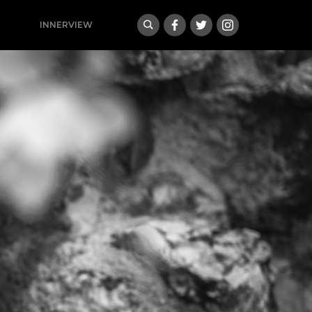
INNERVIEW