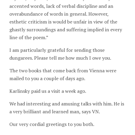
accented words, lack of verbal discipline and an
overabundance of words in general. However,
esthetic criticism is would be unfair in view of the
ghastly surroundings and suffering implied in every
line of the poem.”
I am particularly grateful for sending those
dungarees. Please tell me how much I owe you.
The two books that come back from Vienna were
mailed to you a couple of days ago.
Karlinsky paid us a visit a week ago.
We had interesting and amusing talks with him. He is
a very brilliant and learned man, says VN.
Our very cordial greetings to you both.