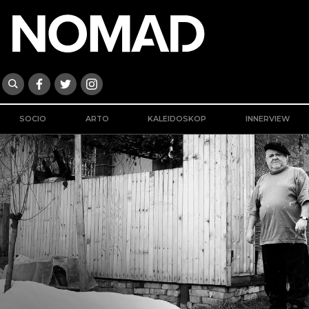
SOCIO
ARTO
KALEIDOSKOP
INNERVIEW