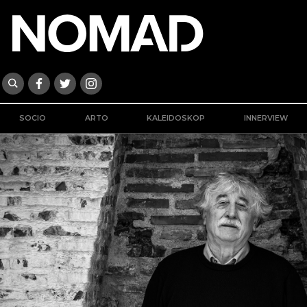
SOCIO
ARTO
KALEIDOSKOP
INNERVIEW