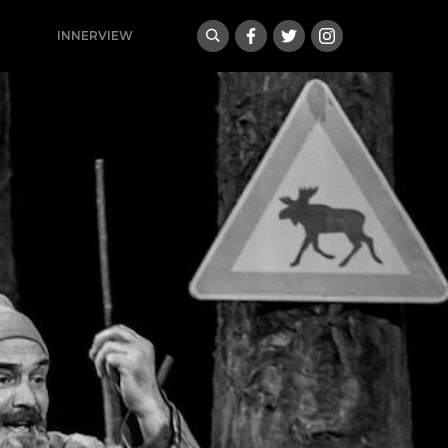
INNERVIEW