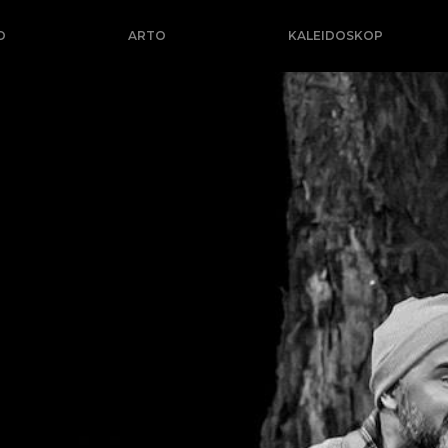
O
ARTO
KALEIDOSKOP