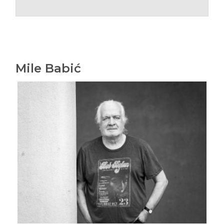
Mile Babić