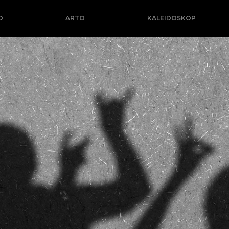
O
ARTO
KALEIDOSKOP