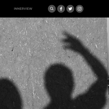
INNERVIEW