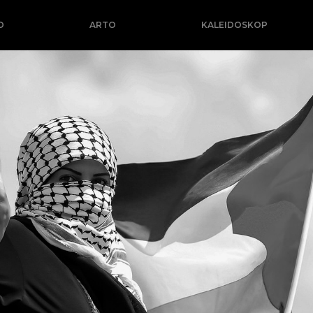
O
ARTO
KALEIDOSKOP