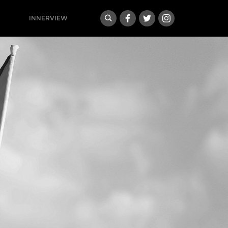
INNERVIEW