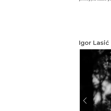
Igor Lasić