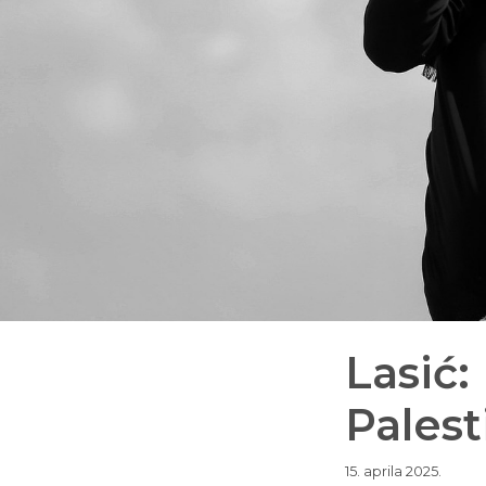
Lasić:
Palest
15. aprila 2025.