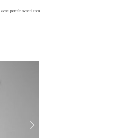
izvor: portalnovosti.com