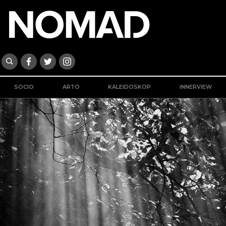
SOCIO
ARTO
KALEIDOSKOP
INNERVIEW