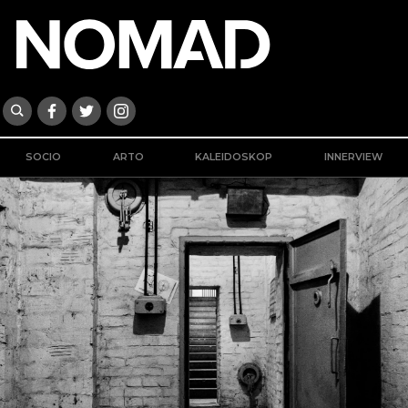
SOCIO
ARTO
KALEIDOSKOP
INNERVIEW