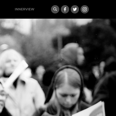
INNERVIEW