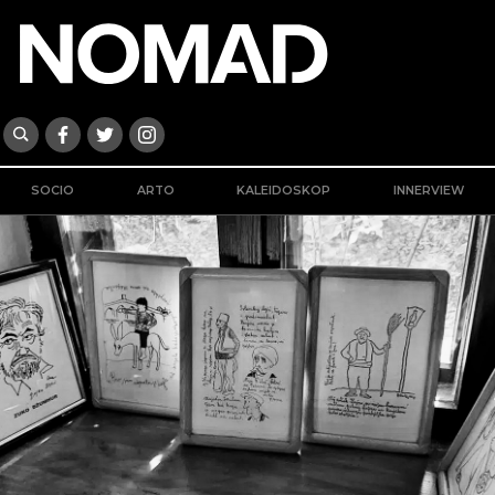
SOCIO
ARTO
KALEIDOSKOP
INNERVIEW