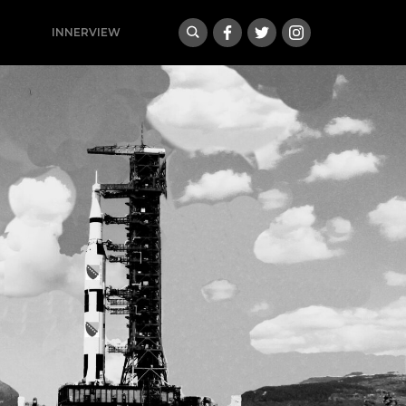
INNERVIEW