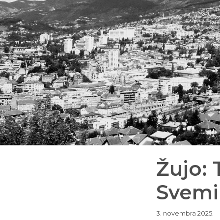
Žujo: 
Svemi
3. novembra 2025.