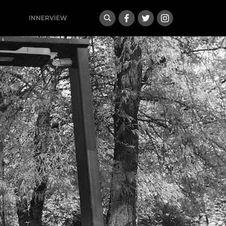
INNERVIEW