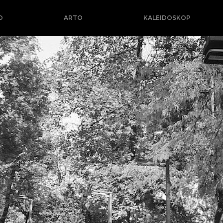
O
ARTO
KALEIDOSKOP