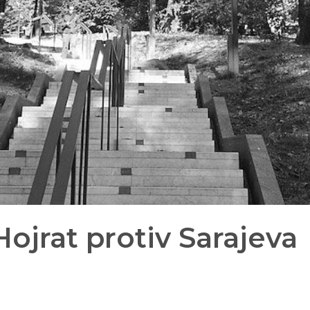
Hojrat protiv Sarajeva