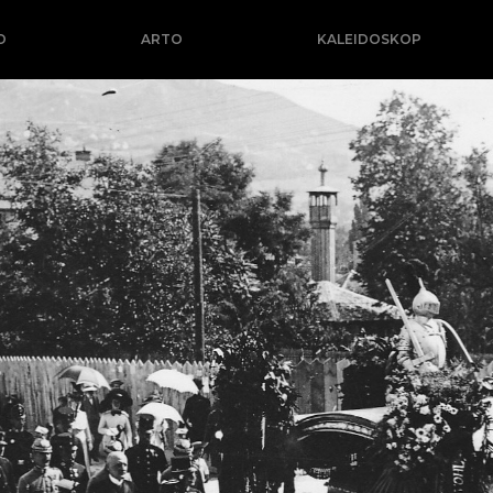
O
ARTO
KALEIDOSKOP