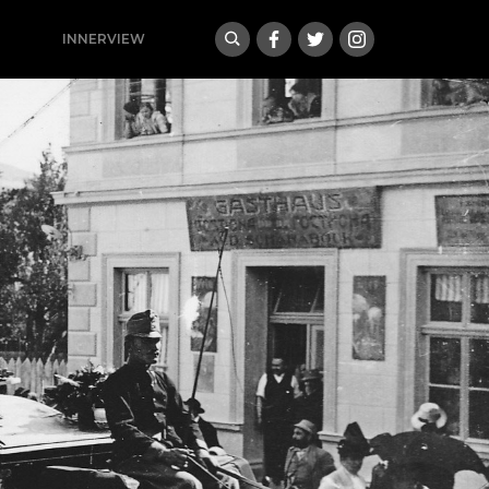
INNERVIEW