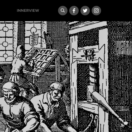
INNERVIEW