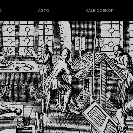
O
ARTO
KALEIDOSKOP