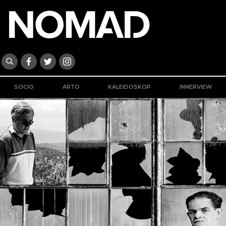
SOCIO
ARTO
KALEIDOSKOP
INNERVIEW