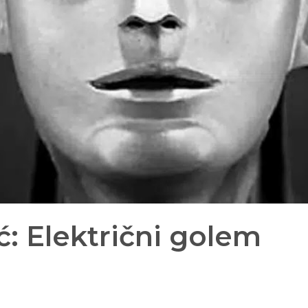
ć: Električni golem