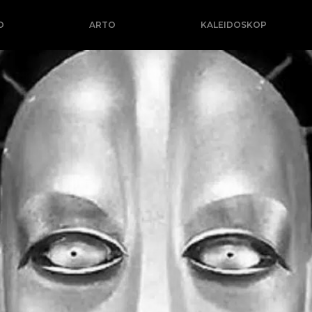
O
ARTO
KALEIDOSKOP