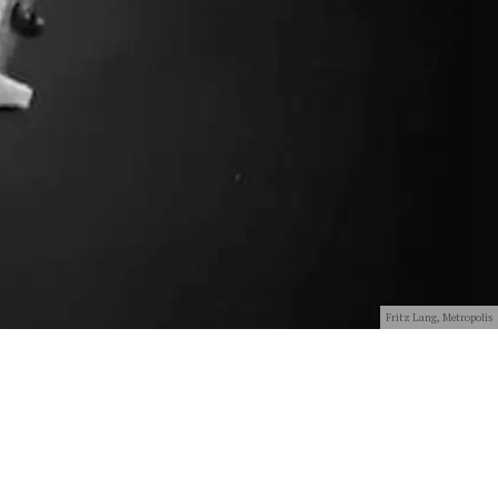
Fritz Lang, Metropolis