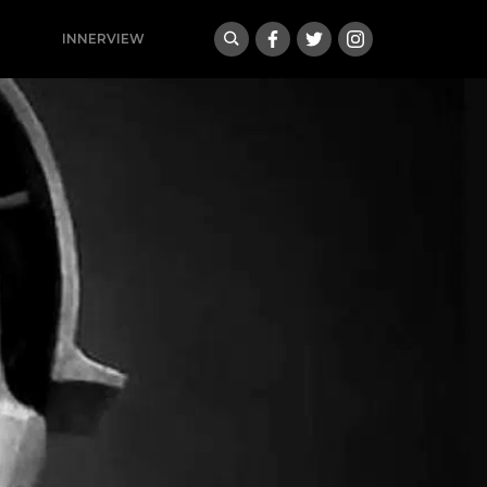
INNERVIEW