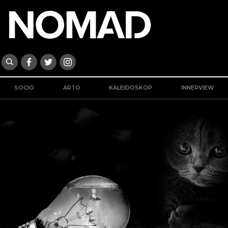
SOCIO
ARTO
KALEIDOSKOP
INNERVIEW