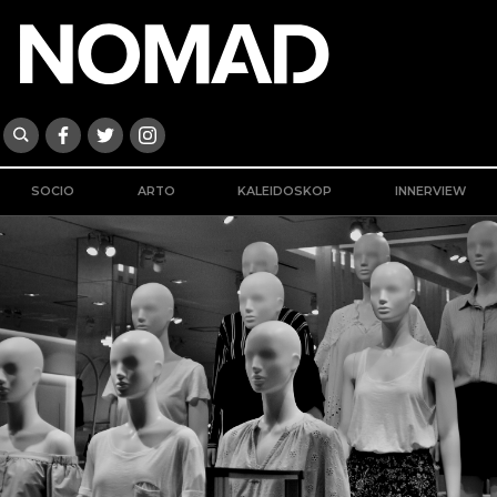
SOCIO
ARTO
KALEIDOSKOP
INNERVIEW