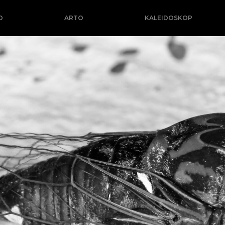
O
ARTO
KALEIDOSKOP