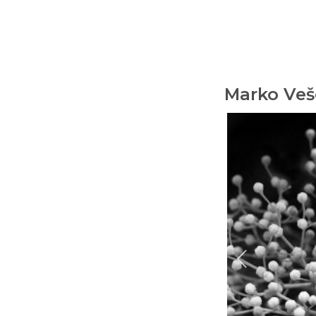
Marko Veš