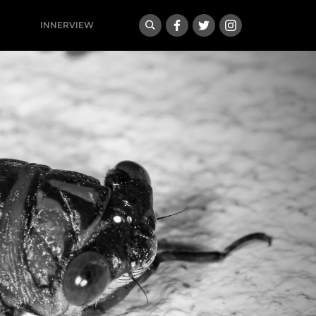
INNERVIEW