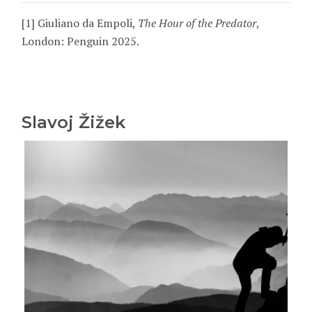
[1] Giuliano da Empoli,
The Hour of the Predator
,
London: Penguin 2025.
Slavoj Žižek