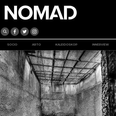
SOCIO
ARTO
KALEIDOSKOP
INNERVIEW