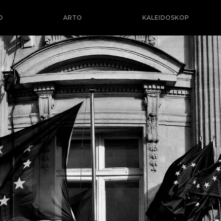
O
ARTO
KALEIDOSKOP