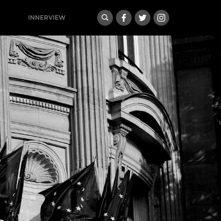
INNERVIEW