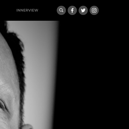
INNERVIEW