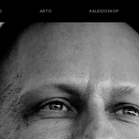
O
ARTO
KALEIDOSKOP