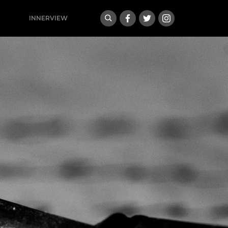
INNERVIEW