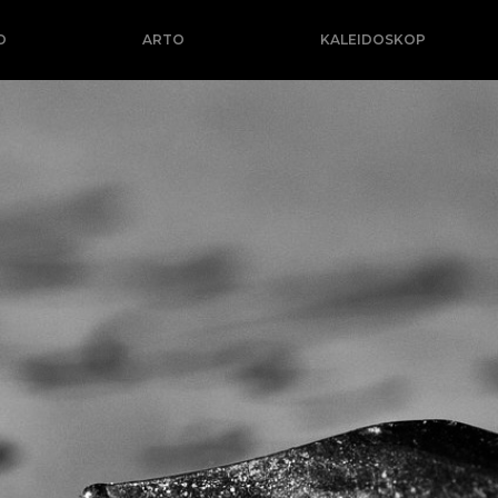
O
ARTO
KALEIDOSKOP