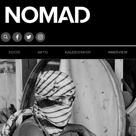
SOCIO
ARTO
KALEIDOSKOP
INNERVIEW