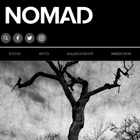
SOCIO
ARTO
KALEIDOSKOP
INNERVIEW