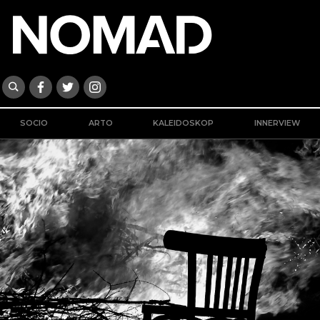
SOCIO
ARTO
KALEIDOSKOP
INNERVIEW