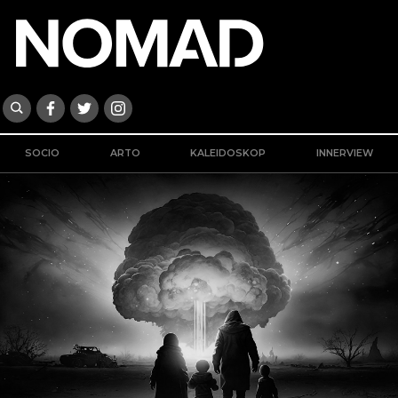
SOCIO
ARTO
KALEIDOSKOP
INNERVIEW