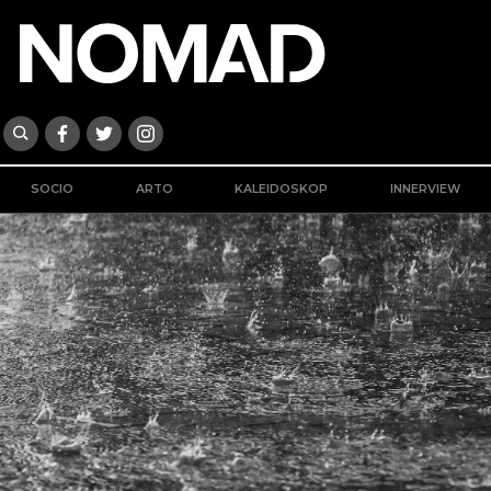
SOCIO
ARTO
KALEIDOSKOP
INNERVIEW