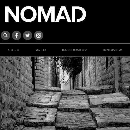
SOCIO
ARTO
KALEIDOSKOP
INNERVIEW