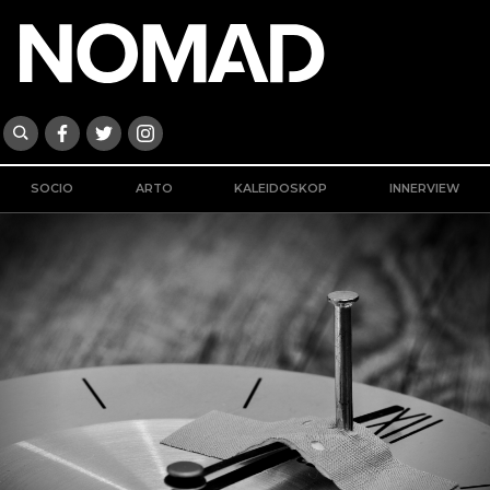
SOCIO
ARTO
KALEIDOSKOP
INNERVIEW