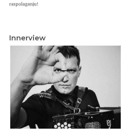
raspolaganju!
Innerview