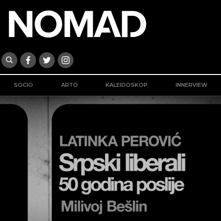
SOCIO
ARTO
KALEIDOSKOP
INNERVIEW