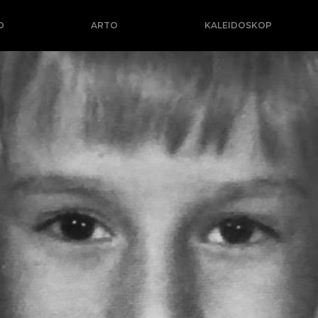
O
ARTO
KALEIDOSKOP