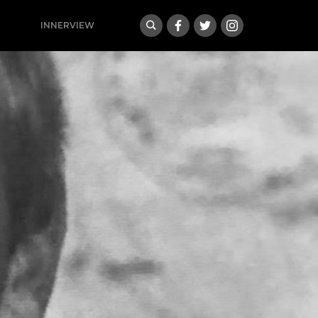
INNERVIEW