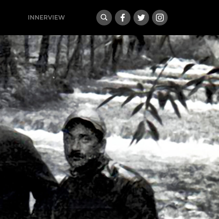
INNERVIEW