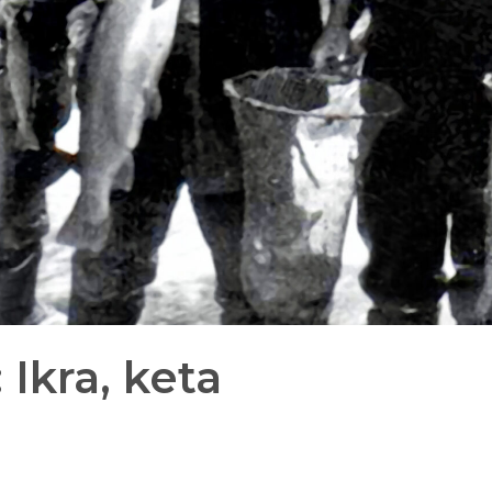
 Ikra, keta