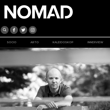
SOCIO
ARTO
KALEIDOSKOP
INNERVIEW