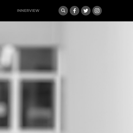
INNERVIEW