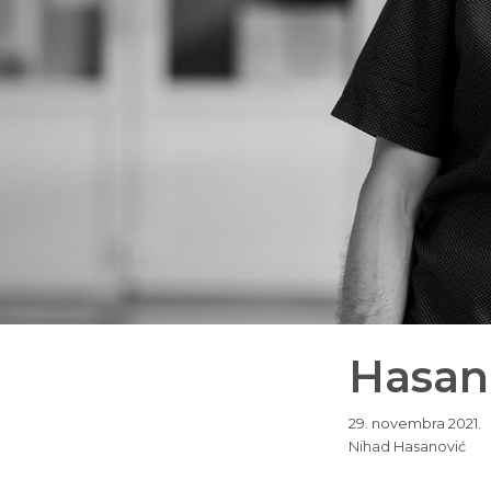
Hasano
29. novembra 2021.
Nihad Hasanović