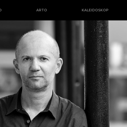
O
ARTO
KALEIDOSKOP