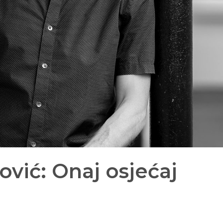
vić: Onaj osjećaj