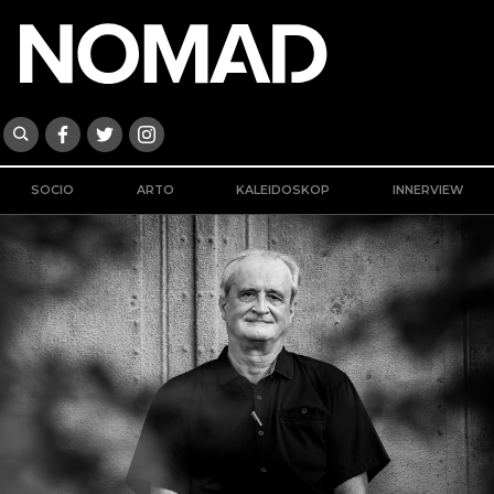
SOCIO
ARTO
KALEIDOSKOP
INNERVIEW