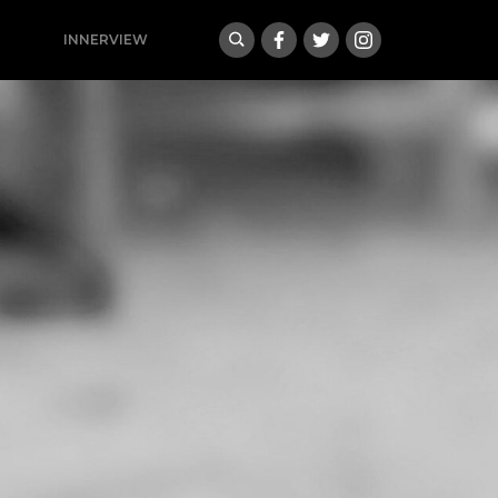
INNERVIEW