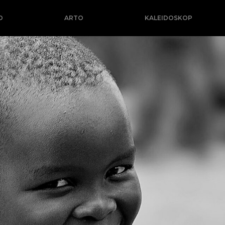
O
ARTO
KALEIDOSKOP