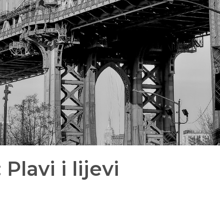
Plavi i lijevi