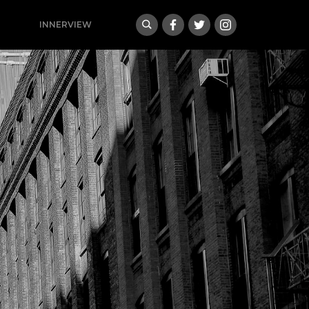
INNERVIEW