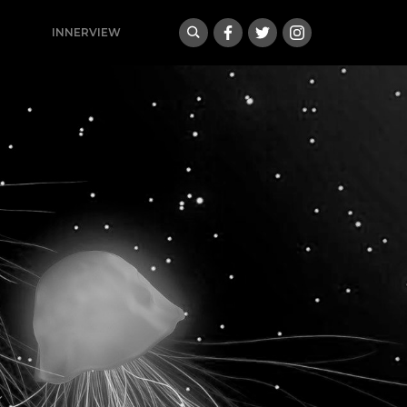
INNERVIEW