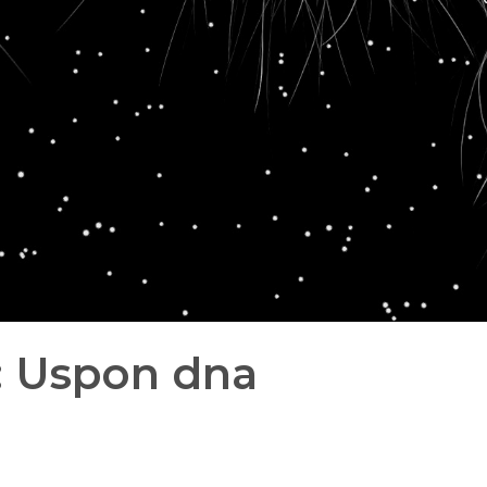
: Uspon dna