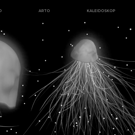
O
ARTO
KALEIDOSKOP